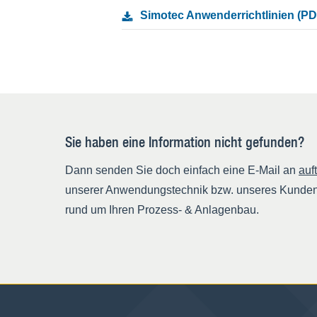
Simotec Anwenderrichtlinien (PD
Sie haben eine Information nicht gefunden?
Dann senden Sie doch einfach eine E-Mail an
auf
unserer Anwendungstechnik bzw. unseres Kundense
rund um Ihren Prozess- & Anlagenbau.