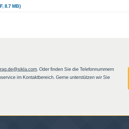
F, 8.7 MB)
trag.de@sikla.com
. Oder finden Sie die Telefonnummern
rvice im Kontaktbereich. Gerne unterstützen wir Sie