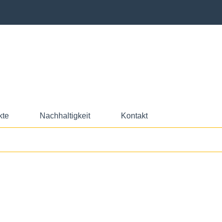
kte
Nachhaltigkeit
Kontakt