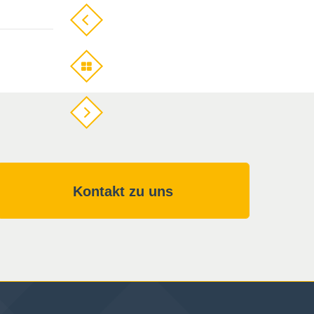
Kontakt zu uns