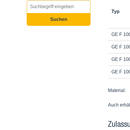
Typ
GE F 100
GE F 100
GE F 100
GE F 100
Material:
Auch erhä
Zulassu