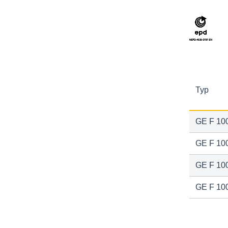
Typ
GE F 100
GE F 100
GE F 100
GE F 100