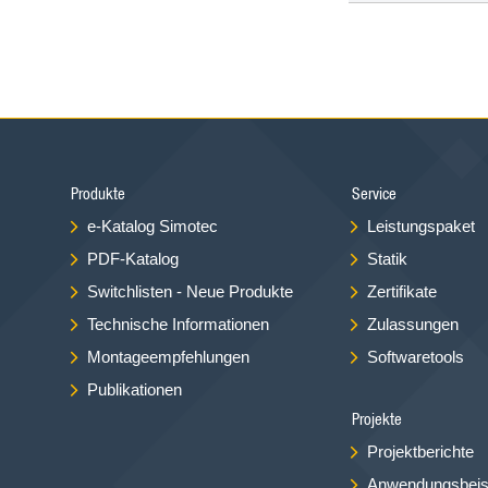
Produkte
Service
e-Katalog Simotec
Leistungspaket
PDF-Katalog
Statik
Switchlisten - Neue Produkte
Zertifikate
Technische Informationen
Zulassungen
Montageempfehlungen
Softwaretools
Publikationen
Projekte
Projektberichte
Anwendungsbeis