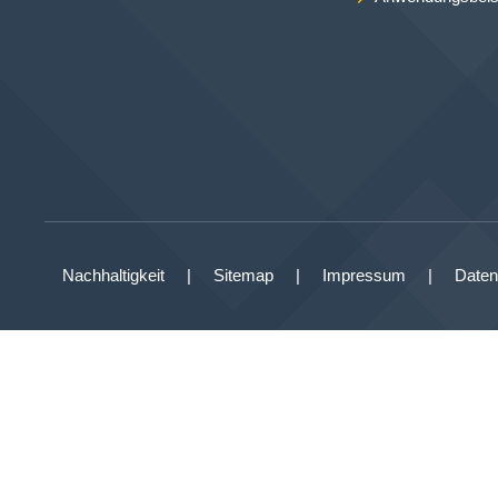
Nachhaltigkeit
Sitemap
Impressum
Daten