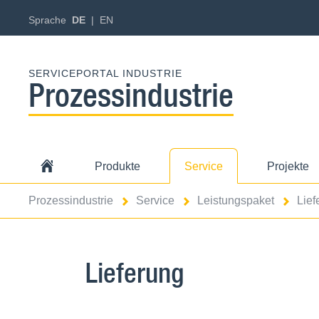
Sprache
DE
EN
SERVICEPORTAL INDUSTRIE
Prozessindustrie
Produkte
Service
Projekte
Prozessindustrie
Service
Leistungspaket
Lief
Lieferung