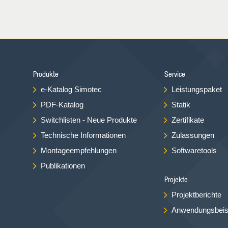
Produkte
Service
e-Katalog Simotec
Leistungspaket
PDF-Katalog
Statik
Switchlisten - Neue Produkte
Zertifikate
Technische Informationen
Zulassungen
Montageempfehlungen
Softwaretools
Publikationen
Projekte
Projektberichte
Anwendungsbeis