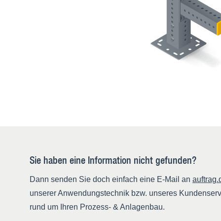
Sie haben eine Information nicht gefunden?
Dann senden Sie doch einfach eine E-Mail an
auftrag
unserer Anwendungstechnik bzw. unseres Kundenservic
rund um Ihren Prozess- & Anlagenbau.