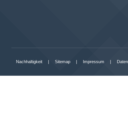
Nachhaltigkeit
Sitemap
Impressum
Daten