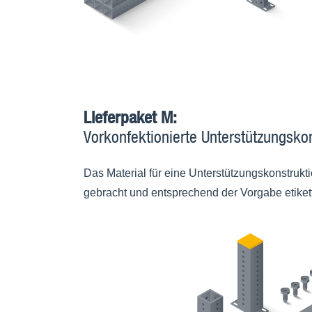
Lieferpaket M:
Vorkonfektionierte Unterstützungsko
Das Material für eine Unterstützungskonstrukt
gebracht und entsprechend der Vorgabe etiket