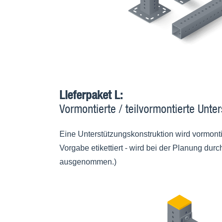
Lieferpaket L:
Vormontierte / teilvormontierte Unte
Eine Unterstützungskonstruktion wird vormonti
Vorgabe etikettiert - wird bei der Planung dur
ausgenommen.)