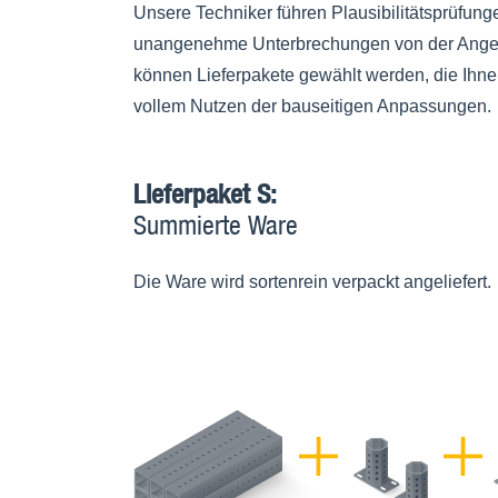
Unsere Techniker führen Plausibilitätsprüfu
unangenehme Unterbrechungen von der Angebots
können Lieferpakete gewählt werden, die Ihnen
vollem Nutzen der bauseitigen Anpassungen.
Lieferpaket S:
Summierte Ware
Die Ware wird sortenrein verpackt angeliefert.